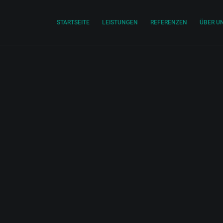
STARTSEITE
LEISTUNGEN
REFERENZEN
ÜBER U