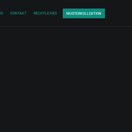
NS
KONTAKT
RECHTLICHES
MUSTERKOLLEKTION