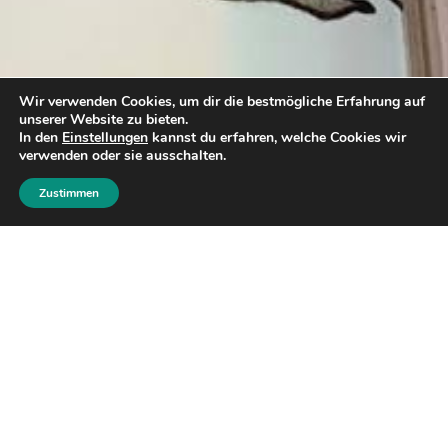
Wir verwenden Cookies, um dir die bestmögliche Erfahrung auf
unserer Website zu bieten.
In den
Einstellungen
kannst du erfahren, welche Cookies wir
verwenden oder sie ausschalten.
Zustimmen
06