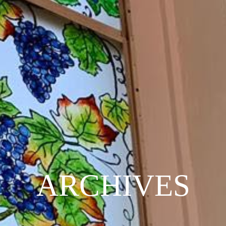
ARCHIVES